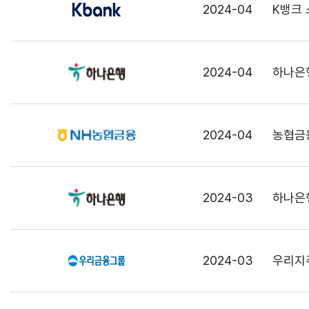
2024-04
K뱅크 
2024-04
하나은
2024-04
농협금
2024-03
하나은행
2024-03