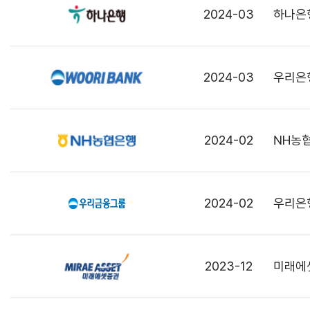
2024-03
하나은
2024-03
우리은
2024-02
NH농
2024-02
우리은행
2023-12
미래에