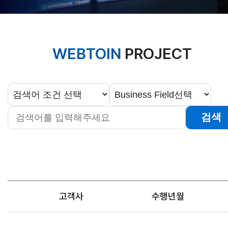
WEBTOIN
PROJECT
검색
고객사
수행년월